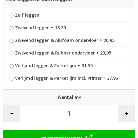
Zelf leggen
Zwevend leggen
+
18,50
Zwevend leggen & Alufoam ondervloer
+
20,95
Zwevend leggen & Rubber ondervloer
+
23,95
Verlijmd leggen & Parketlijm
+
31,50
Verlijmd leggen & Parketlijm incl. Primer
+
37,95
Aantal m²