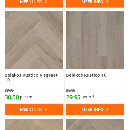
MEER INFO
MEER INFO
Belakos Rustico Visgraat
Belakos Rustico 10
10
39.95
39.95
30.50
29.95
per m²
per m²
MEER INFO
MEER INFO