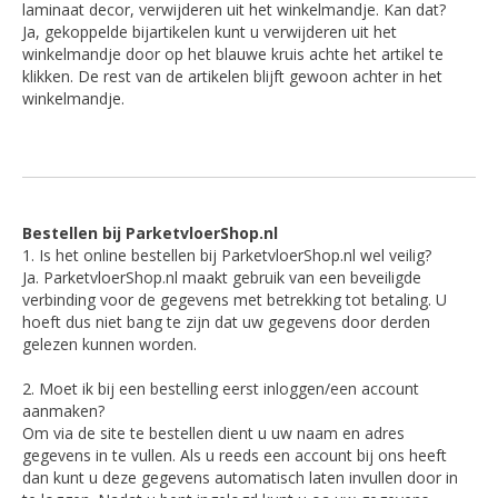
laminaat decor, verwijderen uit het winkelmandje. Kan dat?
Ja, gekoppelde bijartikelen kunt u verwijderen uit het
winkelmandje door op het blauwe kruis achte het artikel te
klikken. De rest van de artikelen blijft gewoon achter in het
winkelmandje.
Bestellen bij ParketvloerShop.nl
1. Is het online bestellen bij ParketvloerShop.nl wel veilig?
Ja. ParketvloerShop.nl maakt gebruik van een beveiligde
verbinding voor de gegevens met betrekking tot betaling. U
hoeft dus niet bang te zijn dat uw gegevens door derden
gelezen kunnen worden.
2. Moet ik bij een bestelling eerst inloggen/een account
aanmaken?
Om via de site te bestellen dient u uw naam en adres
gegevens in te vullen. Als u reeds een account bij ons heeft
dan kunt u deze gegevens automatisch laten invullen door in