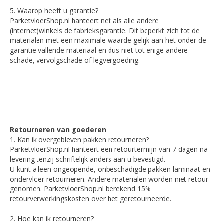
5. Waarop heeft u garantie?
ParketvloerShop.nl hanteert net als alle andere
(internet)winkels de fabrieksgarantie. Dit beperkt zich tot de
materialen met een maximale waarde gelijk aan het onder de
garantie vallende materiaal en dus niet tot enige andere
schade, vervolgschade of legvergoeding.
Retourneren van goederen
1. Kan ik overgebleven pakken retourneren?
ParketvloerShop.nl hanteert een retourtermijn van 7 dagen na
levering tenzij schriftelijk anders aan u bevestigd.
U kunt alleen ongeopende, onbeschadigde pakken laminaat en
ondervloer retourneren. Andere materialen worden niet retour
genomen. ParketvloerShop.nl berekend 15%
retourverwerkingskosten over het geretourneerde.
2. Hoe kan ik retourneren?