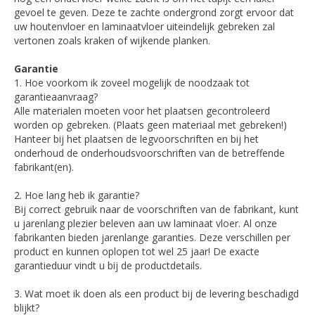
gevoel te geven. Deze te zachte ondergrond zorgt ervoor dat
uw houtenvloer en laminaatvloer uiteindelijk gebreken zal
vertonen zoals kraken of wijkende planken.
Garantie
1. Hoe voorkom ik zoveel mogelijk de noodzaak tot
garantieaanvraag?
Alle materialen moeten voor het plaatsen gecontroleerd
worden op gebreken. (Plaats geen materiaal met gebreken!)
Hanteer bij het plaatsen de legvoorschriften en bij het
onderhoud de onderhoudsvoorschriften van de betreffende
fabrikant(en).
2. Hoe lang heb ik garantie?
Bij correct gebruik naar de voorschriften van de fabrikant, kunt
u jarenlang plezier beleven aan uw laminaat vloer. Al onze
fabrikanten bieden jarenlange garanties. Deze verschillen per
product en kunnen oplopen tot wel 25 jaar! De exacte
garantieduur vindt u bij de productdetails.
3. Wat moet ik doen als een product bij de levering beschadigd
blijkt?