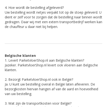
4. Hoe wordt de bestelling afgeleverd?
Uw bestelling wordt netjes verpakt tot op de stoep geleverd. U
dient er zelf voor te zorgen dat de bestelling naar binnen wordt
gedragen. Daar wij met een extern transportbedrijf werken kan
de chauffeur u daar niet bij helpen.
Belgische klanten
1. Levert ParketvloerShop.nl aan Belgische klanten?
Jazeker. ParketvloerShop.nl levert ook vloeren aan Belgische
klanten.
2. Bezorgt ParketvloerShop.nl ook in België?
Ja. U kunt uw bestelling overal in België laten afleveren. De
bezorgkosten hiervan hangen af van de aard en hoeveelheid
van uw bestelling.
3. Wat zijn de transportkosten voor België?