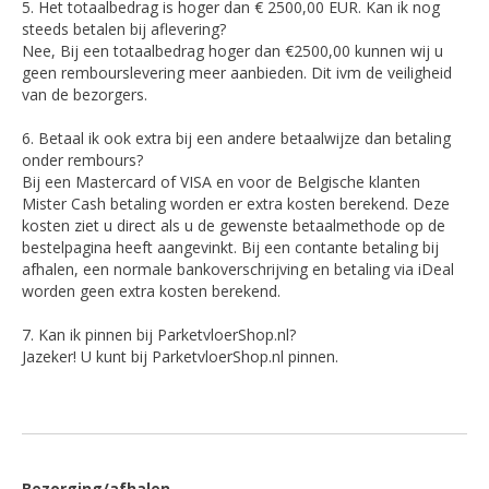
5. Het totaalbedrag is hoger dan € 2500,00 EUR. Kan ik nog
steeds betalen bij aflevering?
Nee, Bij een totaalbedrag hoger dan €2500,00 kunnen wij u
geen rembourslevering meer aanbieden. Dit ivm de veiligheid
van de bezorgers.
6. Betaal ik ook extra bij een andere betaalwijze dan betaling
onder rembours?
Bij een Mastercard of VISA en voor de Belgische klanten
Mister Cash betaling worden er extra kosten berekend. Deze
kosten ziet u direct als u de gewenste betaalmethode op de
bestelpagina heeft aangevinkt. Bij een contante betaling bij
afhalen, een normale bankoverschrijving en betaling via iDeal
worden geen extra kosten berekend.
7. Kan ik pinnen bij ParketvloerShop.nl?
Jazeker! U kunt bij ParketvloerShop.nl pinnen.
Bezorging/afhalen