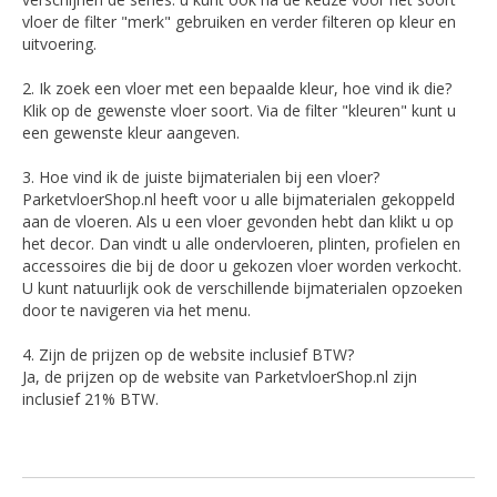
vloer de filter "merk" gebruiken en verder filteren op kleur en
uitvoering.
2. Ik zoek een vloer met een bepaalde kleur, hoe vind ik die?
Klik op de gewenste vloer soort. Via de filter "kleuren" kunt u
een gewenste kleur aangeven.
3. Hoe vind ik de juiste bijmaterialen bij een vloer?
ParketvloerShop.nl heeft voor u alle bijmaterialen gekoppeld
aan de vloeren. Als u een vloer gevonden hebt dan klikt u op
het decor. Dan vindt u alle ondervloeren, plinten, profielen en
accessoires die bij de door u gekozen vloer worden verkocht.
U kunt natuurlijk ook de verschillende bijmaterialen opzoeken
door te navigeren via het menu.
4. Zijn de prijzen op de website inclusief BTW?
Ja, de prijzen op de website van ParketvloerShop.nl zijn
inclusief 21% BTW.