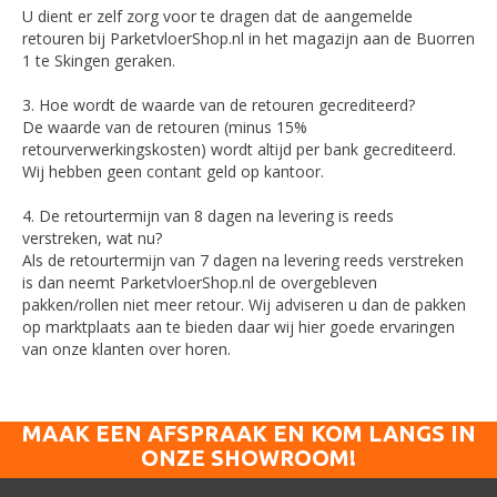
U dient er zelf zorg voor te dragen dat de aangemelde
retouren bij ParketvloerShop.nl in het magazijn aan de Buorren
1 te Skingen geraken.
3. Hoe wordt de waarde van de retouren gecrediteerd?
De waarde van de retouren (minus 15%
retourverwerkingskosten) wordt altijd per bank gecrediteerd.
Wij hebben geen contant geld op kantoor.
4. De retourtermijn van 8 dagen na levering is reeds
verstreken, wat nu?
Als de retourtermijn van 7 dagen na levering reeds verstreken
is dan neemt ParketvloerShop.nl de overgebleven
pakken/rollen niet meer retour. Wij adviseren u dan de pakken
op marktplaats aan te bieden daar wij hier goede ervaringen
van onze klanten over horen.
MAAK EEN AFSPRAAK EN KOM LANGS IN
ONZE SHOWROOM!