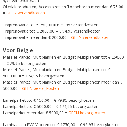
9,95 verzendkosten
Olie/lak producten, Accessoires en Toebehoren meer dan € 75,00
=
GEEN verzendkosten
Traprenovatie tot € 250,00 = € 39,95 verzendkosten
Traprenovatie tot € 2000,00 = € 94,95 verzendkosten
Traprenovatie meer dan € 2000,00 =
GEEN verzendkosten
Voor Belgie
Massief Parket, Multiplanken en Budget Multiplanken tot € 250,00
= € 79,95 bezorgkosten
Massief Parket, Multiplanken en Budget Multiplanken tot €
5000,00 = € 174,95 bezorgkosten
Massief Parket, Multiplanken en Budget Multiplanken meer dan €
5000,00 =
GEEN bezorgkosten
Lamelparket tot € 150,00 = € 79,95 bezorgkosten
Lamelparket tot € 5000,00 = € 174,95 bezorgkosten
Lamelparket meer dan € 5000,00 =
GEEN bezorgkosten
Laminaat en PVC Vloeren tot € 1750,00 = € 99,95 bezorgkosten