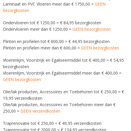
Laminaat en PVC Vloeren meer dan € 1750,00 =
GEEN
bezorgkosten
Ondervloeren tot € 1250,00 = € 84,95 bezorgkosten
Ondervloeren meer dan € 1250,00 =
GEEN bezorgkosten
Plinten en profielen tot € 600,00 = € 44,95 bezorgkosten
Plinten en profielen meer dan € 600,00 =
GEEN bezorgkosten
Vloerenlijm, Voorstrijk en Egaliseermiddel tot € 400,00 = € 54,95
bezorgkosten
Vloerenlijm, Voorstrijk en Egaliseermiddel meer dan € 400,00 =
GEEN bezorgkosten
Olie/lak producten, Accessoires en Toebehoren tot € 250,00 = €
19,95 verzendkosten
Olie/lak producten, Accessoires en Toebehoren meer dan €
250,00 =
GEEN verzendkosten
Traprenovatie tot € 250,00 = € 49,95 verzendkosten
Traprenovatie tot € 2000,00 = € 134,95 verzendkosten