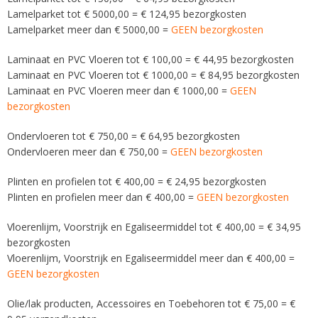
Lamelparket tot € 5000,00 = € 124,95 bezorgkosten
Lamelparket meer dan € 5000,00 =
GEEN bezorgkosten
Laminaat en PVC Vloeren tot € 100,00 = € 44,95 bezorgkosten
Laminaat en PVC Vloeren tot € 1000,00 = € 84,95 bezorgkosten
Laminaat en PVC Vloeren meer dan € 1000,00 =
GEEN
bezorgkosten
Ondervloeren tot € 750,00 = € 64,95 bezorgkosten
Ondervloeren meer dan € 750,00 =
GEEN bezorgkosten
Plinten en profielen tot € 400,00 = € 24,95 bezorgkosten
Plinten en profielen meer dan € 400,00 =
GEEN bezorgkosten
Vloerenlijm, Voorstrijk en Egaliseermiddel tot € 400,00 = € 34,95
bezorgkosten
Vloerenlijm, Voorstrijk en Egaliseermiddel meer dan € 400,00 =
GEEN bezorgkosten
Olie/lak producten, Accessoires en Toebehoren tot € 75,00 = €