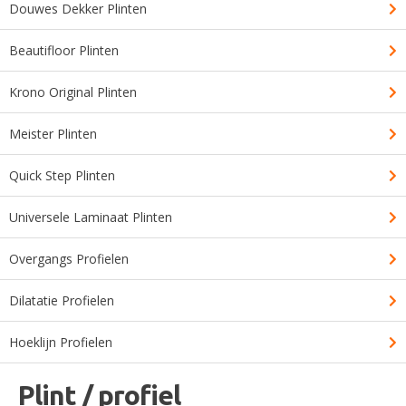
Douwes Dekker Plinten
Beautifloor Plinten
Krono Original Plinten
Meister Plinten
Quick Step Plinten
Universele Laminaat Plinten
Overgangs Profielen
Dilatatie Profielen
Hoeklijn Profielen
Plint / profiel