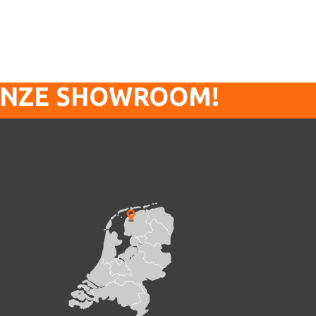
ONZE SHOWROOM!