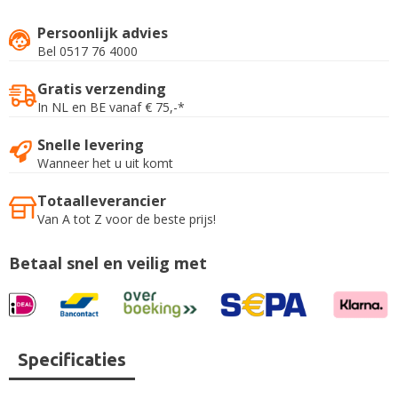
Persoonlijk advies
Bel 0517 76 4000
Gratis verzending
In NL en BE vanaf € 75,-*
Snelle levering
Wanneer het u uit komt
Totaalleverancier
Van A tot Z voor de beste prijs!
Betaal snel en veilig met
Specificaties