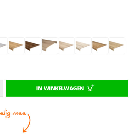
IN WINKELWAGEN