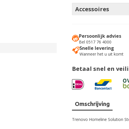
Accessoires
Persoonlijk advies
Bel 0517 76 4000
Snelle levering
Wanneer het u uit komt
Betaal snel en veil
Omschrijving
Trenovo Homeline Solution St