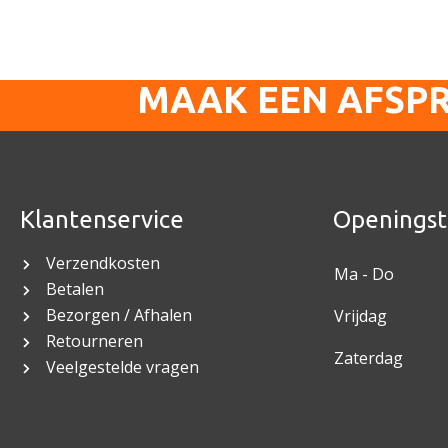
MAAK EEN AFSP
Klantenservice
Openingst
Verzendkosten
Ma - Do
Betalen
Bezorgen / Afhalen
Vrijdag
Retourneren
Zaterdag
Veelgestelde vragen