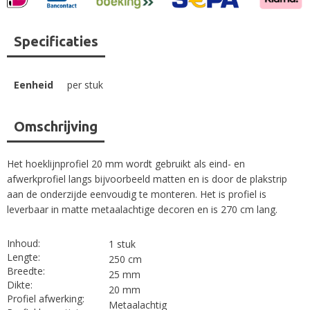
Specificaties
Eenheid
per stuk
Omschrijving
Het hoeklijnprofiel 20 mm wordt gebruikt als eind- en
afwerkprofiel langs bijvoorbeeld matten en is door de plakstrip
aan de onderzijde eenvoudig te monteren. Het is profiel is
leverbaar in matte metaalachtige decoren en is 270 cm lang.
Inhoud:
1 stuk
Lengte:
250 cm
Breedte:
25 mm
Dikte:
20 mm
Profiel afwerking:
Metaalachtig