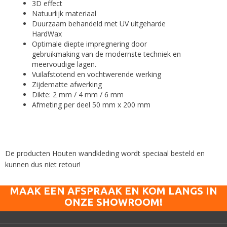
3D effect
Natuurlijk materiaal
Duurzaam behandeld met UV uitgeharde
HardWax
Optimale diepte impregnering door
gebruikmaking van de modernste techniek en
meervoudige lagen.
Vuilafstotend en vochtwerende werking
Zijdematte afwerking
Dikte: 2 mm / 4 mm / 6 mm
Afmeting per deel 50 mm x 200 mm
De producten Houten wandkleding wordt speciaal besteld en
kunnen dus niet retour!
MAAK EEN AFSPRAAK EN KOM LANGS IN
ONZE SHOWROOM!