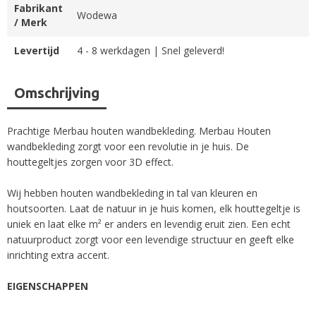
Fabrikant
Wodewa
/ Merk
Levertijd
4 - 8 werkdagen | Snel geleverd!
Omschrijving
Prachtige Merbau houten wandbekleding. Merbau Houten
wandbekleding zorgt voor een revolutie in je huis. De
houttegeltjes zorgen voor 3D effect.
Wij hebben houten wandbekleding in tal van kleuren en
houtsoorten. Laat de natuur in je huis komen, elk houttegeltje is
uniek en laat elke m² er anders en levendig eruit zien. Een echt
natuurproduct zorgt voor een levendige structuur en geeft elke
inrichting extra accent.
EIGENSCHAPPEN