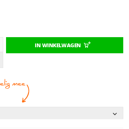
IN WINKELWAGEN