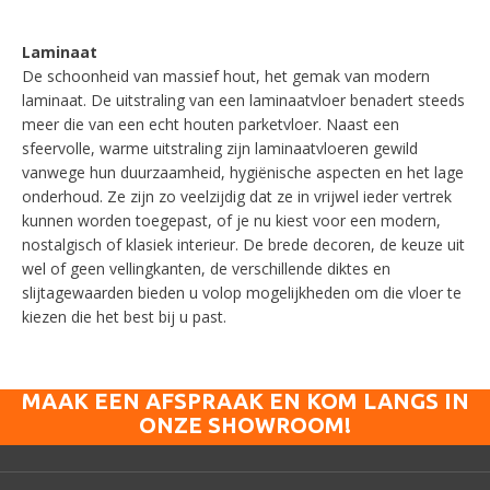
Laminaat
De schoonheid van massief hout, het gemak van modern
laminaat. De uitstraling van een laminaatvloer benadert steeds
meer die van een echt houten parketvloer. Naast een
sfeervolle, warme uitstraling zijn laminaatvloeren gewild
vanwege hun duurzaamheid, hygiënische aspecten en het lage
onderhoud. Ze zijn zo veelzijdig dat ze in vrijwel ieder vertrek
kunnen worden toegepast, of je nu kiest voor een modern,
nostalgisch of klasiek interieur. De brede decoren, de keuze uit
wel of geen vellingkanten, de verschillende diktes en
slijtagewaarden bieden u volop mogelijkheden om die vloer te
kiezen die het best bij u past.
MAAK EEN AFSPRAAK EN KOM LANGS IN
ONZE SHOWROOM!