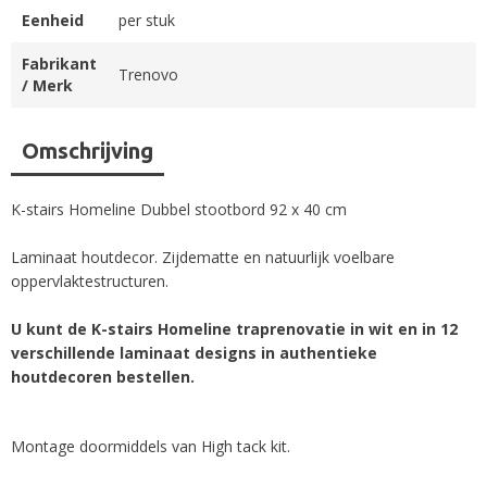
Eenheid
per stuk
Fabrikant
Trenovo
/ Merk
Omschrijving
K-stairs Homeline Dubbel stootbord 92 x 40 cm
Laminaat houtdecor. Zijdematte en natuurlijk voelbare
oppervlaktestructuren.
U kunt de K-stairs Homeline traprenovatie in wit en in 12
verschillende laminaat designs in authentieke
houtdecoren bestellen.
Montage doormiddels van High tack kit.