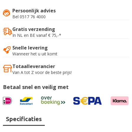
Persoonlijk advies
Bel 0517 76 4000
Gratis verzending
In NL en BE vanaf € 75,-*
Snelle levering
Wanneer het u uit komt
Totaalleverancier
Van A tot Z voor de beste prijs!
Betaal snel en veilig met
Specificaties