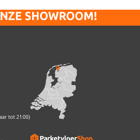
ONZE SHOWROOM!
ar tot 21:00)