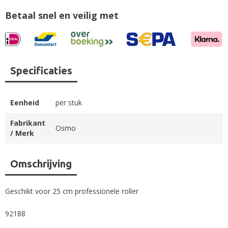
Betaal snel en veilig met
Specificaties
Eenheid
per stuk
Fabrikant
Osmo
/ Merk
Omschrijving
Geschikt voor 25 cm professionele roller
92188