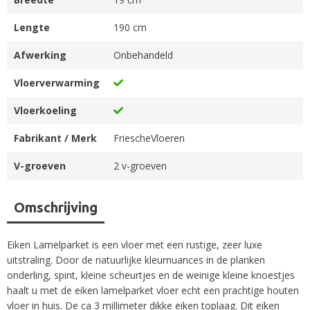
Lengte
190 cm
Afwerking
Onbehandeld
Vloerverwarming
Vloerkoeling
Fabrikant / Merk
FriescheVloeren
V-groeven
2 v-groeven
Omschrijving
Eiken Lamelparket is een vloer met een rustige, zeer luxe
uitstraling. Door de natuurlijke kleurnuances in de planken
onderling, spint, kleine scheurtjes en de weinige kleine knoestjes
haalt u met de eiken lamelparket vloer echt een prachtige houten
vloer in huis. De ca 3 millimeter dikke eiken toplaag. Dit eiken