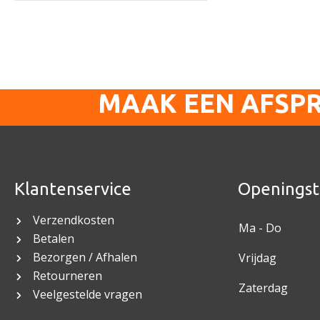
MAAK EEN AFSP
Klantenservice
Openingst
Verzendkosten
Ma - Do
Betalen
Bezorgen / Afhalen
Vrijdag
Retourneren
Zaterdag
Veelgestelde vragen