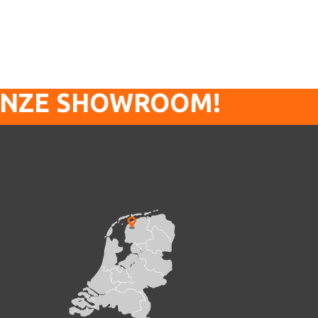
ONZE SHOWROOM!