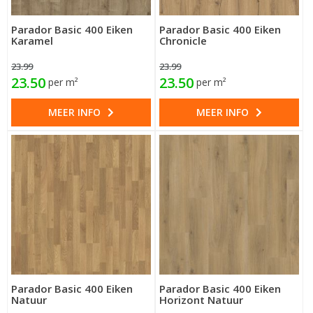
Parador Basic 400 Eiken
Parador Basic 400 Eiken
Karamel
Chronicle
23.99
23.99
23.50
23.50
per m²
per m²
MEER INFO
MEER INFO
Parador Basic 400 Eiken
Parador Basic 400 Eiken
Natuur
Horizont Natuur