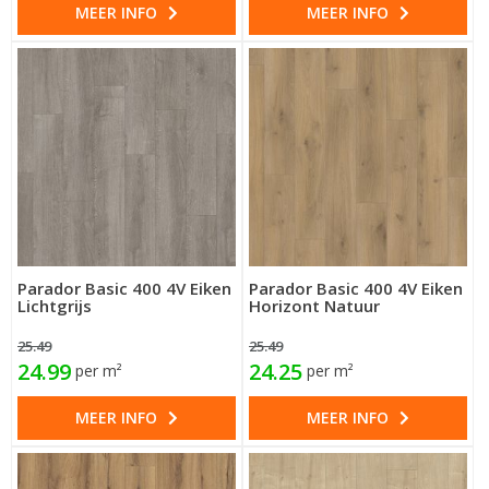
MEER INFO
MEER INFO
Parador Basic 400 4V Eiken
Parador Basic 400 4V Eiken
Lichtgrijs
Horizont Natuur
25.49
25.49
24.99
24.25
per m²
per m²
MEER INFO
MEER INFO