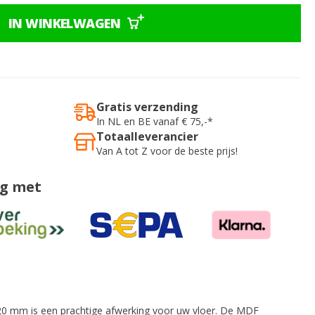
IN WINKELWAGEN
Gratis verzending
In NL en BE vanaf € 75,-*
Totaalleverancier
Van A tot Z voor de beste prijs!
ig met
0 mm is een prachtige afwerking voor uw vloer. De MDF