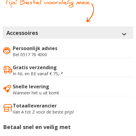
Accessoires
Persoonlijk advies
Bel 0517 76 4000
Gratis verzending
In NL en BE vanaf € 75,-*
Snelle levering
Wanneer het u uit komt
Totaalleverancier
Van A tot Z voor de beste prijs!
Betaal snel en veilig met