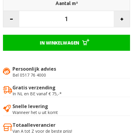
Aantal m²
IN WINKELWAGEN
Persoonlijk advies
Bel 0517 76 4000
Gratis verzending
In NL en BE vanaf € 75,-*
Snelle levering
Wanneer het u uit komt
Totaalleverancier
Van A tot Z voor de beste prijs!