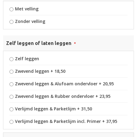
Met velling
Zonder velling
Zelf leggen of laten leggen
Zelf leggen
Zwevend leggen
+
18,50
Zwevend leggen & Alufoam ondervloer
+
20,95
Zwevend leggen & Rubber ondervloer
+
23,95
Verlijmd leggen & Parketlijm
+
31,50
Verlijmd leggen & Parketlijm incl. Primer
+
37,95