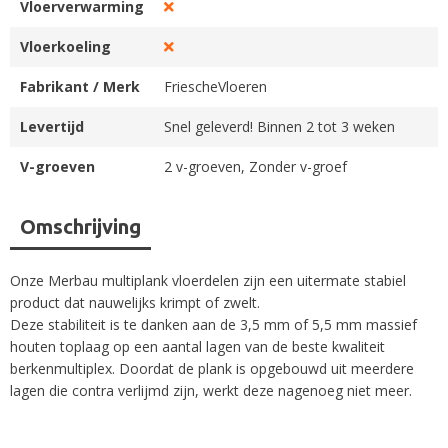
Vloerverwarming
Vloerkoeling
Fabrikant / Merk
FriescheVloeren
Levertijd
Snel geleverd! Binnen 2 tot 3 weken
V-groeven
2 v-groeven, Zonder v-groef
Omschrijving
Onze Merbau multiplank vloerdelen zijn een uitermate stabiel
product dat nauwelijks krimpt of zwelt.
Deze stabiliteit is te danken aan de 3,5 mm of 5,5 mm massief
houten toplaag op een aantal lagen van de beste kwaliteit
berkenmultiplex. Doordat de plank is opgebouwd uit meerdere
lagen die contra verlijmd zijn, werkt deze nagenoeg niet meer.