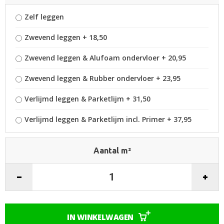
Zelf leggen
Zwevend leggen
+
18,50
Zwevend leggen & Alufoam ondervloer
+
20,95
Zwevend leggen & Rubber ondervloer
+
23,95
Verlijmd leggen & Parketlijm
+
31,50
Verlijmd leggen & Parketlijm incl. Primer
+
37,95
Aantal m²
IN WINKELWAGEN