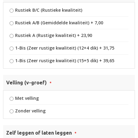
Rustiek B/C (Rustieke kwaliteit)
Rustiek A/B (Gemiddelde kwaliteit)
+
7,00
Rustiek A (Rustige kwaliteit)
+
23,90
1-Bis (Zeer rustige kwaliteit) (12+4 dik)
+
31,75
1-Bis (Zeer rustige kwaliteit) (15+5 dik)
+
39,65
Velling (v-groef)
Met velling
Zonder velling
Zelf leggen of laten leggen