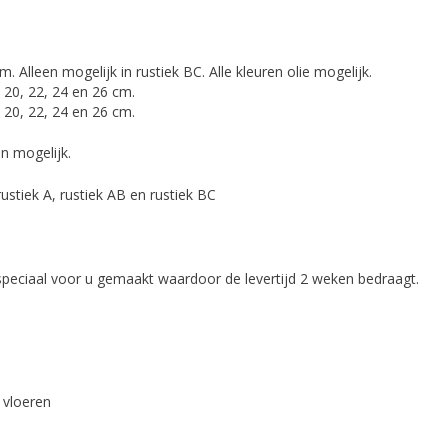
 Alleen mogelijk in rustiek BC. Alle kleuren olie mogelijk.
 20, 22, 24 en 26 cm.
 20, 22, 24 en 26 cm.
en mogelijk.
rustiek A, rustiek AB en rustiek BC
peciaal voor u gemaakt waardoor de levertijd 2 weken bedraagt.
 vloeren