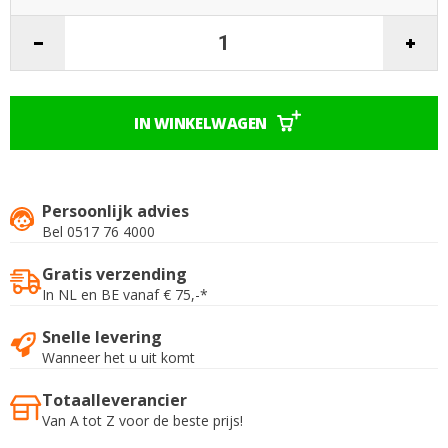
IN WINKELWAGEN
Persoonlijk advies
Bel 0517 76 4000
Gratis verzending
In NL en BE vanaf € 75,-*
Snelle levering
Wanneer het u uit komt
Totaalleverancier
Van A tot Z voor de beste prijs!