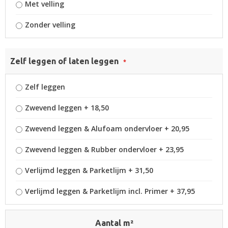
Met velling
Zonder velling
Zelf leggen of laten leggen
Zelf leggen
Zwevend leggen
+
18,50
Zwevend leggen & Alufoam ondervloer
+
20,95
Zwevend leggen & Rubber ondervloer
+
23,95
Verlijmd leggen & Parketlijm
+
31,50
Verlijmd leggen & Parketlijm incl. Primer
+
37,95
Aantal m²