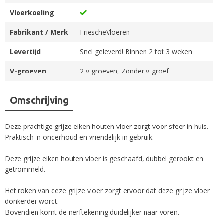
Vloerkoeling
Fabrikant / Merk
FriescheVloeren
Levertijd
Snel geleverd! Binnen 2 tot 3 weken
V-groeven
2 v-groeven, Zonder v-groef
Omschrijving
Deze prachtige grijze eiken houten vloer zorgt voor sfeer in huis.
Praktisch in onderhoud en vriendelijk in gebruik.
Deze grijze eiken houten vloer is geschaafd, dubbel gerookt en
getrommeld.
Het roken van deze grijze vloer zorgt ervoor dat deze grijze vloer
donkerder wordt.
Bovendien komt de nerftekening duidelijker naar voren.