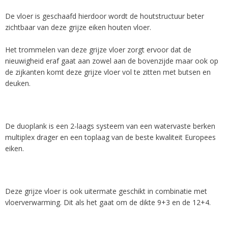
De vloer is geschaafd hierdoor wordt de houtstructuur beter
zichtbaar van deze grijze eiken houten vloer.
Het trommelen van deze grijze vloer zorgt ervoor dat de
nieuwigheid eraf gaat aan zowel aan de bovenzijde maar ook op
de zijkanten komt deze grijze vloer vol te zitten met butsen en
deuken.
De duoplank is een 2-laags systeem van een watervaste berken
multiplex drager en een toplaag van de beste kwaliteit Europees
eiken.
Deze grijze vloer is ook uitermate geschikt in combinatie met
vloerverwarming. Dit als het gaat om de dikte 9+3 en de 12+4.