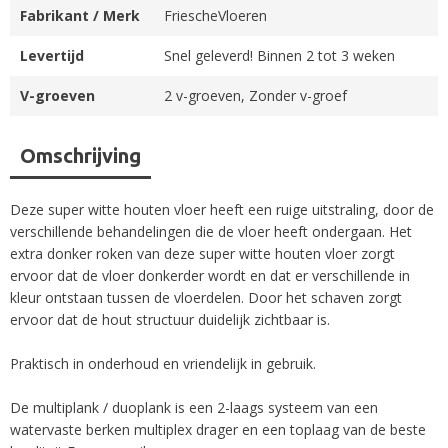
Fabrikant / Merk
FriescheVloeren
Levertijd
Snel geleverd! Binnen 2 tot 3 weken
V-groeven
2 v-groeven, Zonder v-groef
Omschrijving
Deze super witte houten vloer heeft een ruige uitstraling, door de
verschillende behandelingen die de vloer heeft ondergaan. Het
extra donker roken van deze super witte houten vloer zorgt
ervoor dat de vloer donkerder wordt en dat er verschillende in
kleur ontstaan tussen de vloerdelen. Door het schaven zorgt
ervoor dat de hout structuur duidelijk zichtbaar is.
Praktisch in onderhoud en vriendelijk in gebruik.
De multiplank / duoplank is een 2-laags systeem van een
watervaste berken multiplex drager en een toplaag van de beste