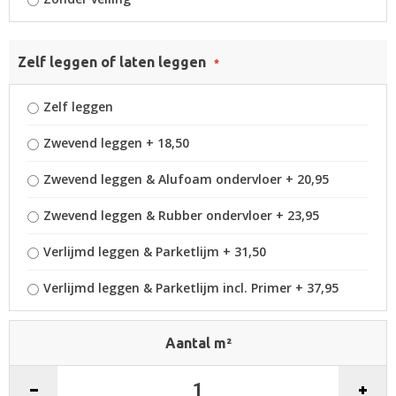
Zelf leggen of laten leggen
Zelf leggen
Zwevend leggen
+
18,50
Zwevend leggen & Alufoam ondervloer
+
20,95
Zwevend leggen & Rubber ondervloer
+
23,95
Verlijmd leggen & Parketlijm
+
31,50
Verlijmd leggen & Parketlijm incl. Primer
+
37,95
Aantal m²