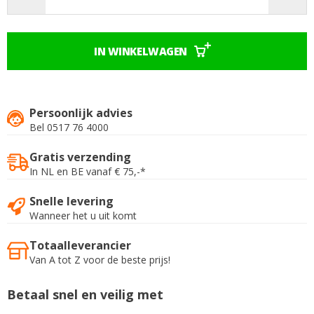
IN WINKELWAGEN
Persoonlijk advies
Bel 0517 76 4000
Gratis verzending
In NL en BE vanaf € 75,-*
Snelle levering
Wanneer het u uit komt
Totaalleverancier
Van A tot Z voor de beste prijs!
Betaal snel en veilig met