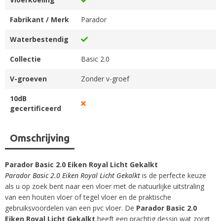
Fabrikant / Merk
Parador
Waterbestendig
Collectie
Basic 2.0
V-groeven
Zonder v-groef
10dB
gecertificeerd
Omschrijving
Parador Basic 2.0 Eiken Royal Licht Gekalkt
Parador Basic 2.0 Eiken Royal Licht Gekalkt
is de perfecte keuze
als u op zoek bent naar een vloer met de natuurlijke uitstraling
van een houten vloer of tegel vloer en de praktische
gebruiksvoordelen van een pvc vloer. De
Parador Basic 2.0
Eiken Royal Licht Gekalkt
heeft een prachtig dessin wat zorgt