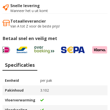
Snelle levering
Wanneer het u uit komt
Totaalleverancier
Van A tot Z voor de beste prijs!
Betaal snel en veilig met
Specificaties
Eenheid
per pak
Pakinhoud
3.102
Vloerverwarming
Vloerkoeling