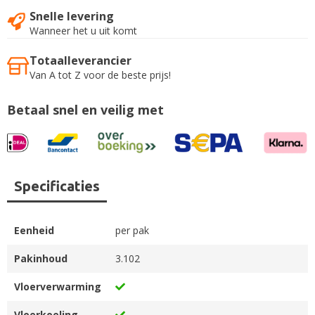
Snelle levering
Wanneer het u uit komt
Totaalleverancier
Van A tot Z voor de beste prijs!
Betaal snel en veilig met
Specificaties
Eenheid
per pak
Pakinhoud
3.102
Vloerverwarming
Vloerkoeling