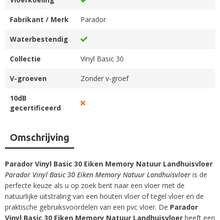
Fabrikant / Merk
Parador
Waterbestendig
Collectie
Vinyl Basic 30
V-groeven
Zonder v-groef
10dB
gecertificeerd
Omschrijving
Parador Vinyl Basic 30 Eiken Memory Natuur Landhuisvloer
Parador Vinyl Basic 30 Eiken Memory Natuur Landhuisvloer
is de
perfecte keuze als u op zoek bent naar een vloer met de
natuurlijke uitstraling van een houten vloer of tegel vloer en de
praktische gebruiksvoordelen van een pvc vloer. De
Parador
Vinyl Basic 30 Eiken Memory Natuur Landhuisvloer
heeft een