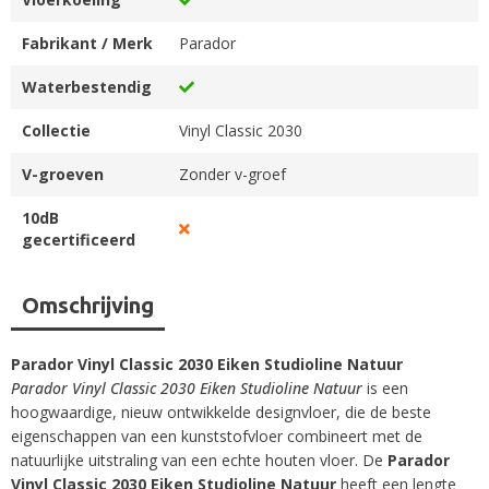
Fabrikant / Merk
Parador
Waterbestendig
Collectie
Vinyl Classic 2030
V-groeven
Zonder v-groef
10dB
gecertificeerd
Omschrijving
Parador Vinyl Classic 2030 Eiken Studioline Natuur
Parador Vinyl Classic 2030 Eiken Studioline Natuur
is een
hoogwaardige, nieuw ontwikkelde designvloer, die de beste
eigenschappen van een kunststofvloer combineert met de
natuurlijke uitstraling van een echte houten vloer. De
Parador
Vinyl Classic 2030 Eiken Studioline Natuur
heeft een lengte