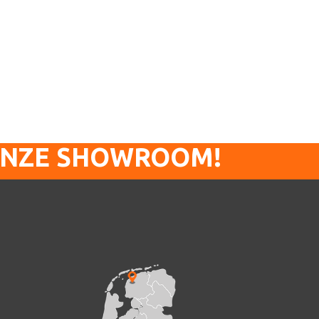
ONZE SHOWROOM!