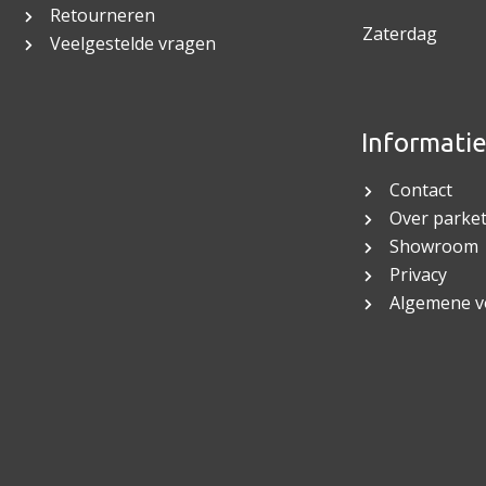
Retourneren
Zaterdag
Veelgestelde vragen
Informati
Contact
Over parket
Showroom
Privacy
Algemene 