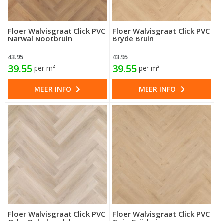
Floer Walvisgraat Click PVC
Floer Walvisgraat Click PVC
Narwal Nootbruin
Bryde Bruin
43.95
43.95
39.55
39.55
per m²
per m²
MEER INFO
MEER INFO
Floer Walvisgraat Click PVC
Floer Walvisgraat Click PVC