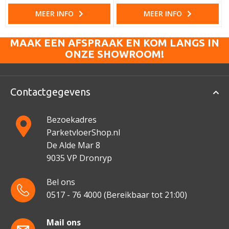
MEER INFO
MEER INFO
MAAK EEN AFSPRAAK EN KOM LANGS IN
ONZE SHOWROOM!
Contactgegevens
Bezoekadres
ParketvloerShop.nl
De Alde Mar 8
9035 VP Dronryp
Bel ons
0517 - 76 4000
(Bereikbaar tot 21:00)
Mail ons