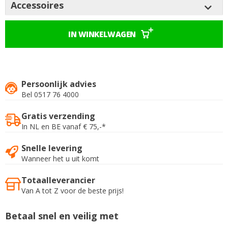
Accessoires
IN WINKELWAGEN
Persoonlijk advies
Bel 0517 76 4000
Gratis verzending
In NL en BE vanaf € 75,-*
Snelle levering
Wanneer het u uit komt
Totaalleverancier
Van A tot Z voor de beste prijs!
Betaal snel en veilig met