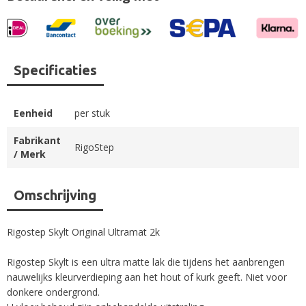
Specificaties
Eenheid
per stuk
Fabrikant
RigoStep
/ Merk
Omschrijving
Rigostep Skylt Original Ultramat 2k
Rigostep Skylt is een ultra matte lak die tijdens het aanbrengen
nauwelijks kleurverdieping aan het hout of kurk geeft. Niet voor
donkere ondergrond.