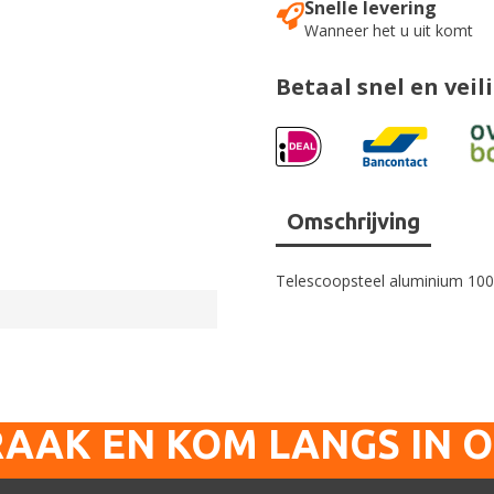
Snelle levering
Wanneer het u uit komt
Betaal snel en veil
Omschrijving
Telescoopsteel aluminium 100-
RAAK EN KOM LANGS IN 