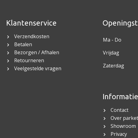
Klantenservice
Openingst
Verzendkosten
Ma - Do
Betalen
Bezorgen / Afhalen
Vrijdag
Retourneren
Zaterdag
Veelgestelde vragen
Informati
Contact
Over parket
Showroom
Privacy