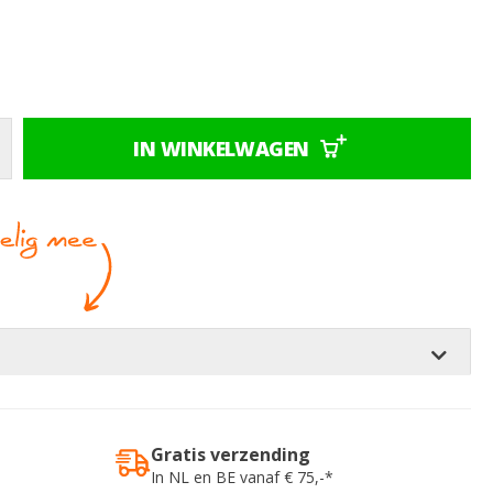
IN WINKELWAGEN
Gratis verzending
In NL en BE vanaf € 75,-*