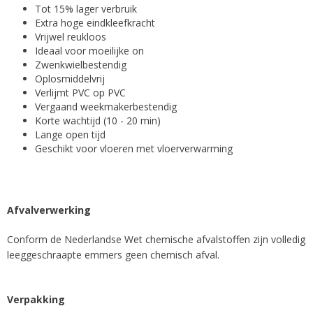
Tot 15% lager verbruik
Extra hoge eindkleefkracht
Vrijwel reukloos
Ideaal voor moeilijke on
Zwenkwielbestendig
Oplosmiddelvrij
Verlijmt PVC op PVC
Vergaand weekmakerbestendig
Korte wachtijd (10 - 20 min)
Lange open tijd
Geschikt voor vloeren met vloerverwarming
Afvalverwerking
Conform de Nederlandse Wet chemische afvalstoffen zijn volledig
leeggeschraapte emmers geen chemisch afval.
Verpakking