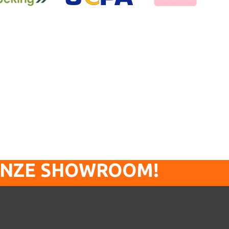
ONZE SHOWROOM!