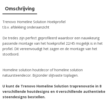
Omschrijving
Trenovo Homeline Solution Hoekprofiel
t.b.v. afdekking onderaanzicht
De tredes zijn perfect geprofileerd waardoor een nauwkeurig
passende montage van het hoekprofiel 22/45 mogelijk is in het
profiel. Dit vereenvoudigt het zagen en de montage van het
stootbord.
Homeline solution houtdecor of homeline solution
natuursteendecor. Bijzonder slijtvaste toplagen.
U kunt de Trenovo Homeline Solution traprenovatie in 8
verschillende houtdesigns en 4 verschillende authentieke
steendesigns bestellen.