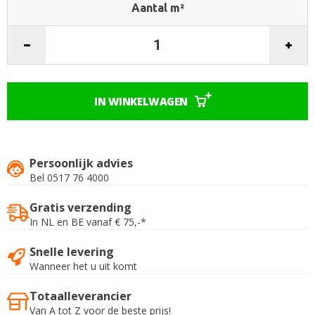
Aantal m²
IN WINKELWAGEN
Persoonlijk advies
Bel 0517 76 4000
Gratis verzending
In NL en BE vanaf € 75,-*
Snelle levering
Wanneer het u uit komt
Totaalleverancier
Van A tot Z voor de beste prijs!