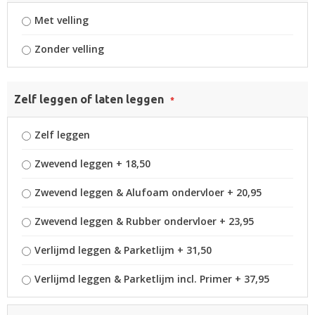
Met velling
Zonder velling
Zelf leggen of laten leggen
Zelf leggen
Zwevend leggen
+
18,50
Zwevend leggen & Alufoam ondervloer
+
20,95
Zwevend leggen & Rubber ondervloer
+
23,95
Verlijmd leggen & Parketlijm
+
31,50
Verlijmd leggen & Parketlijm incl. Primer
+
37,95