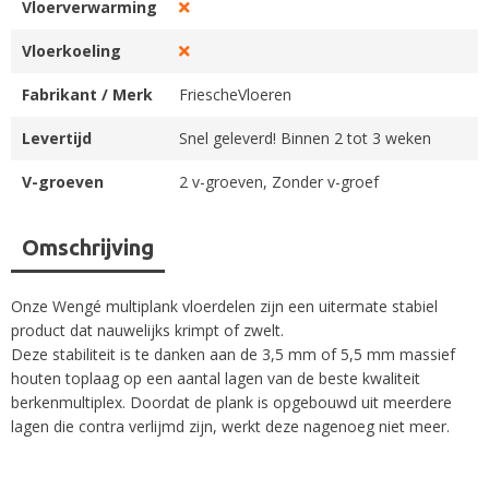
Vloerverwarming
Vloerkoeling
Fabrikant / Merk
FriescheVloeren
Levertijd
Snel geleverd! Binnen 2 tot 3 weken
V-groeven
2 v-groeven, Zonder v-groef
Omschrijving
Onze Wengé multiplank vloerdelen zijn een uitermate stabiel
product dat nauwelijks krimpt of zwelt.
Deze stabiliteit is te danken aan de 3,5 mm of 5,5 mm massief
houten toplaag op een aantal lagen van de beste kwaliteit
berkenmultiplex. Doordat de plank is opgebouwd uit meerdere
lagen die contra verlijmd zijn, werkt deze nagenoeg niet meer.