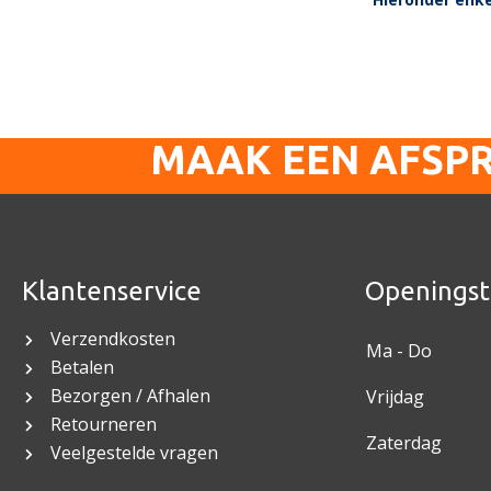
MAAK EEN AFSP
Klantenservice
Openingst
Verzendkosten
Ma - Do
Betalen
Bezorgen / Afhalen
Vrijdag
Retourneren
Zaterdag
Veelgestelde vragen