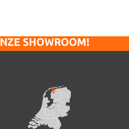
ONZE SHOWROOM!