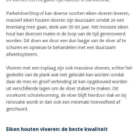
ParketvloerShop.nl kan diverse soorten eiken vloeren leveren,
massief eiken houten vloeren zijn duurzaam omdat ze een
levenlang mee gaan, denk aan 30-60 jaar. Het mooiste eiken
hout kan diversen malen in de loop van de tijd gerenoveerd
worden. Dit doen we door een dun laagje van de vloer af te
schuren en opnieuw te behandelen met een duurzaam
afwerksysteem.
Vloeren met een toplaag zijn ook massieve vloeren, echter het
gedeelte van de plank wat niet gebruikt kan worden omdat
daar de mes en groef verbinding zit kan opgebouwd worden
uit verschillende lagen om de vloer stabiel te maken. Dit
voorkomt schotelvorming, de vloer blijft hierdoor vlak en bij
renovatie wordt er dan ook een minimale hoeveelheid af
geschuurd.
Eiken houten vloeren: de beste kwaliteit