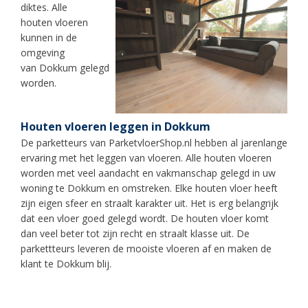
diktes.
Alle
houten vloeren
kunnen in de
omgeving
van
Dokkum
gelegd
worden.
Houten vloeren leggen in Dokkum
De parketteurs van ParketvloerShop.nl hebben al jarenlange
ervaring met het leggen van vloeren. Alle houten vloeren
worden met veel aandacht en vakmanschap gelegd in uw
woning te Dokkum en omstreken. Elke houten vloer heeft
zijn eigen sfeer en straalt karakter uit. Het is erg belangrijk
dat een vloer goed gelegd wordt. De houten vloer komt
dan veel beter tot zijn recht en straalt klasse uit. De
parkettteurs leveren de mooiste vloeren af en maken de
klant te
Dokkum
blij.