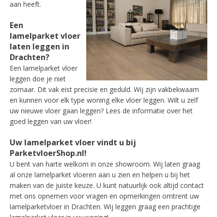
aan heeft.
Een
lamelparket vloer
laten leggen in
Drachten?
Een lamelparket vloer
leggen doe je niet
zomaar. Dit vak eist precisie en geduld. Wij zijn vakbekwaam
en kunnen voor elk type woning elke vloer leggen. Wilt u zelf
uw nieuwe vloer gaan leggen? Lees de informatie over het
goed leggen van uw vloer!
Uw lamelparket vloer vindt u bij
ParketvloerShop.nl!
U bent van harte welkom in onze showroom. Wij laten graag
al onze lamelparket vloeren aan u zien en helpen u bij het
maken van de juiste keuze. U kunt natuurlijk ook altijd contact
met ons opnemen voor vragen en opmerkingen omtrent uw
lamelparketvloer in Drachten. Wij leggen graag een prachtige