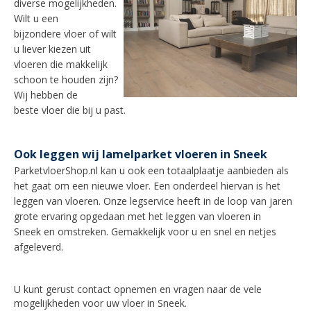
diverse mogelijkheden.
Wilt u een
bijzondere vloer of wilt
u liever kiezen uit
vloeren die makkelijk
schoon te houden zijn?
Wij hebben de
beste vloer die bij u past.
Ook leggen wij lamelparket vloeren in Sneek
ParketvloerShop.nl kan u ook een totaalplaatje aanbieden als
het gaat om een nieuwe vloer. Een onderdeel hiervan is het
leggen van vloeren. Onze legservice heeft in de loop van jaren
grote ervaring opgedaan met het leggen van vloeren in
Sneek
en omstreken. Gemakkelijk voor u en snel en netjes
afgeleverd.
U kunt gerust contact opnemen en vragen naar de vele
mogelijkheden voor uw vloer in
Sneek
.