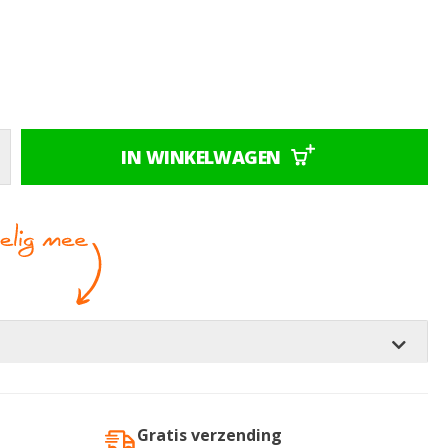
IN WINKELWAGEN
Gratis verzending