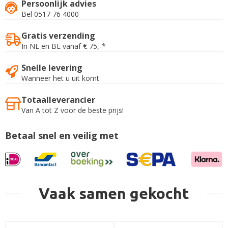
Persoonlijk advies
Bel 0517 76 4000
Gratis verzending
In NL en BE vanaf € 75,-*
Snelle levering
Wanneer het u uit komt
Totaalleverancier
Van A tot Z voor de beste prijs!
Betaal snel en veilig met
Vaak samen gekocht