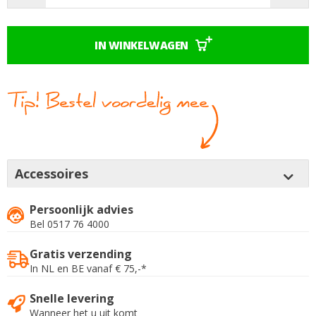
IN WINKELWAGEN
Accessoires
Persoonlijk advies
Bel 0517 76 4000
Gratis verzending
In NL en BE vanaf € 75,-*
Snelle levering
Wanneer het u uit komt