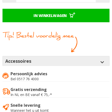
IN WINKELWAGEN
Accessoires
Persoonlijk advies
Bel 0517 76 4000
Gratis verzending
In NL en BE vanaf € 75,-*
Snelle levering
Wanneer het u uit komt