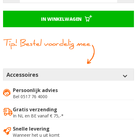
IN WINKELWAGEN
Accessoires
Persoonlijk advies
Bel 0517 76 4000
Gratis verzending
In NL en BE vanaf € 75,-*
Snelle levering
Wanneer het u uit komt